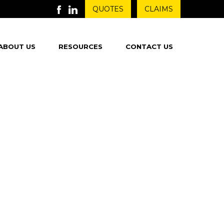
QUOTES
CLAIMS
ABOUT US
RESOURCES
CONTACT US