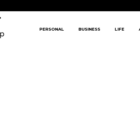
PERSONAL
BUSINESS
LIFE